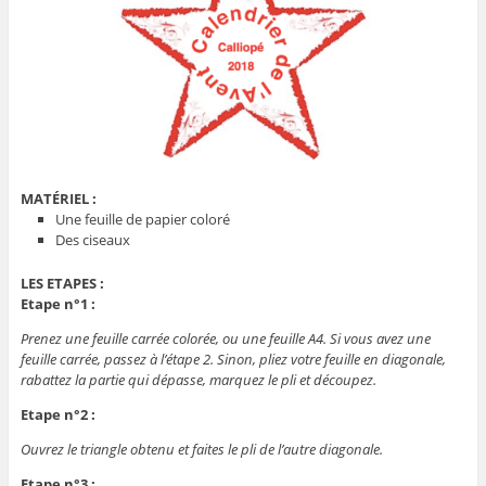
MATÉRIEL :
Une feuille de papier coloré
Des ciseaux
LES ETAPES :
Etape n°1 :
Prenez une feuille carrée colorée, ou une feuille A4. Si vous avez une
feuille carrée, passez à l’étape 2. Sinon, pliez votre feuille en diagonale,
rabattez la partie qui dépasse, marquez le pli et découpez.
Etape n°2 :
Ouvrez le triangle obtenu et faites le pli de l’autre diagonale.
Etape n°3 :