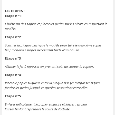
LES ETAPES :
Etape n°1 :
Choisir un des sapins et placer les perles sur les picots en respectant le
modèle.
Etape n°2 :
Tourner la plaque ainsi que le modèle pour faire le deuxième sapin
les prochaines étapes nécessitent l’aide d’un adulte.
Etape n°3 :
Allumer le fer à repasser en prenant soin de couper la vapeur.
Etape n°4 :
Placer le papier sulfurisé entre la plaque et le fer à repasser et faire
fondre les perles jusqu’à ce qu’elles se soudent entre elles.
Etape n°5 :
Enlever délicatement le papier sulfurisé et laisser refroidir
laisser l’enfant reprendre le cours de l’activité.