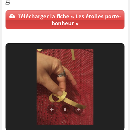
Télécharger la fiche « Les étoiles porte-
bonheur »