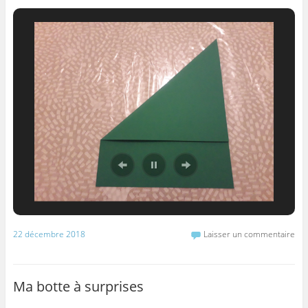
22 décembre 2018
Laisser un commentaire
Ma botte à surprises