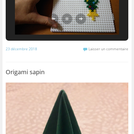
23 décembre 2018
Laisser un commentaire
Origami sapin