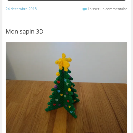
24 décembre 2018
Laisser un commentaire
Mon sapin 3D