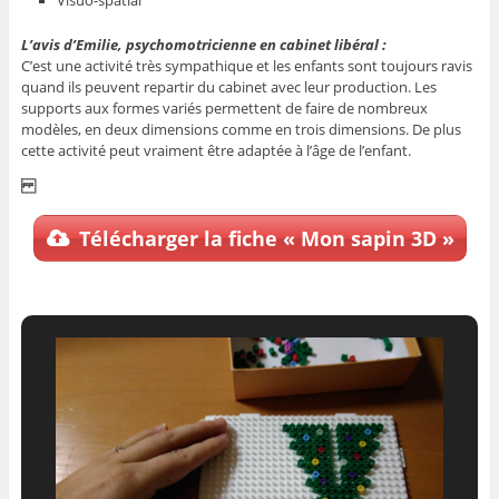
L’avis d’Emilie, psychomotricienne en cabinet libéral :
C’est une activité très sympathique et les enfants sont toujours ravis
quand ils peuvent repartir du cabinet avec leur production. Les
supports aux formes variés permettent de faire de nombreux
modèles, en deux dimensions comme en trois dimensions. De plus
cette activité peut vraiment être adaptée à l’âge de l’enfant.
Télécharger la fiche « Mon sapin 3D »