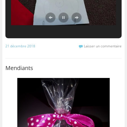
21 décembre 2018
Laisser un commentaire
Mendiants