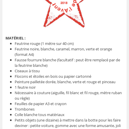
MATÉRIEL :
Feutrine rouge (1 mètre sur 40 cm)
Feutrine noire, blanche, caramel, marron, verte et orange
(format A4)
Fausse fourrure blanche (facultatif : peut être remplacé par de
la feutrine blanche)
Ciseaux à tissu
Flocons et étoiles en bois ou papier cartonné
Peinture pailletée dorée, blanche, verte et rouge et pinceau
1 feutre noir
Nécessaire à couture (aiguille, fil blanc et fil rouge, mètre ruban
ou règle)
Feuilles de papier A3 et crayon
Trombones
Colle blanche tous matériaux
Petits objets (une dizaine) à mettre dans la botte pour les faire
deviner : petite voiture, gomme avec une forme amusante, joli