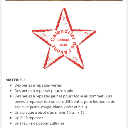
MATÉRIEL :
Des perles à repasser vertes
Des perles à repasser pour le sapin
Des perles à repasser jaunes pour l’étoile au sommet •Des
perles à repasser de couleurs différentes pour les boules du
sapin (ici jaune, rouge, blanc, violet et bleu)
Une plaque à picot d’au moins 15 cm x 15
Un fer à repasser
Une feuille de papier sulfurisé