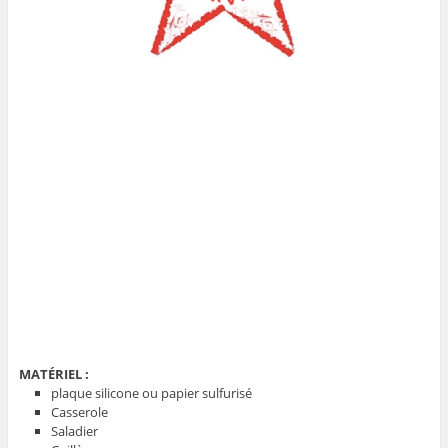
MATÉRIEL :
plaque silicone ou papier sulfurisé
Casserole
Saladier