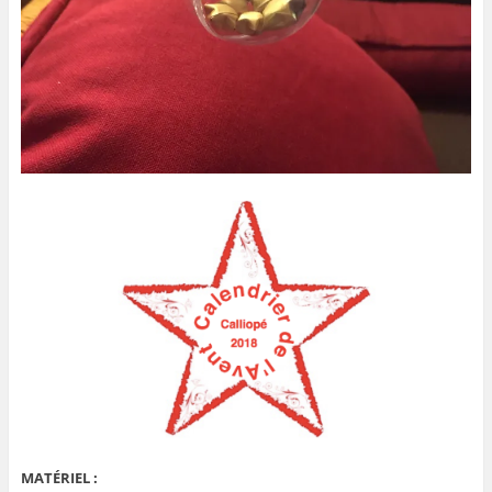
MATÉRIEL :