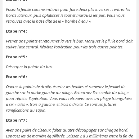
Posez la feuille comme indiqué pour faire deux plis inversés : rentrez les
bords latéraux, puis aplatissez le tout et marquez les plis. Vous vous
retrouvez avec la base dite de la « bombe à eau ».
Etape n°4 :
Prenez une pointe et retournez la vers le bas. Marquez le pli : le bord doit
suivre l’axe central. Répétez l’opération pour les trois autres pointes.
Etape n°5 :
Découper la pointe du bas.
Etape n°6 :
Ouvrez la pointe de droite, écartez les feuilles et ramenez le feuillet de
gauche sur la partie gauche du pliage. Retournez l’ensemble du pliage
pour répéter l’opération. Vous vous retrouvez avec un pliage triangulaire
à six « ailes », trois à gauche, et trois à droite. Ce sont les futures
ramifications du sapin.
Etape n°7 :
Avec une paire de ciseaux, faites quatre découpages sur chaque bord.
Espacez les de manière équilibrée. Laissez 2 à 3 millimètres entre la fin de