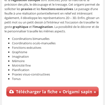
précision des plis, le découpage et le tressage. Cet origami permet de
solliciter les
praxies
et les
fonctions exécutives
. Le passage d’une
feuille à une réalisation potentiellement en relief est intéressant
également, il développe les représentations 2D – 3D. Enfin, glisser un
petit mot ou un petit dessin à l’intérieur est l’occasion de travailler le
geste
graphique
et
l’imagination
. La possibilité de le décorer et de
le personnaliser travaille les mêmes aspects.
Coordinations bimanuelles
Coordinations oculo-manuelles
Fonctions exécutives
Graphisme
Imagination
Mémoire
Motricité fine
Planification
Praxies visuo-constructives
Tonus
Télécharger la fiche « Origami sapin »