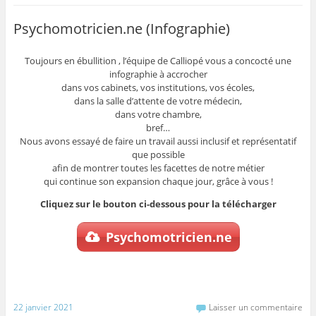
Psychomotricien.ne (Infographie)
Toujours en ébullition , l’équipe de Calliopé vous a concocté une
infographie à accrocher
dans vos cabinets, vos institutions, vos écoles,
dans la salle d’attente de votre médecin,
dans votre chambre,
bref…
Nous avons essayé de faire un travail aussi inclusif et représentatif
que possible
afin de montrer toutes les facettes de notre métier
qui continue son expansion chaque jour, grâce à vous !
Cliquez sur le bouton ci-dessous pour la télécharger
Psychomotricien.ne
22 janvier 2021
Laisser un commentaire