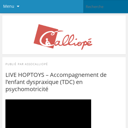
Menu
PUBLIÉ PAR
ASSOCALLIOPÉ
LIVE HOPTOYS – Accompagnement de
l’enfant dyspraxique (TDC) en
psychomotricité