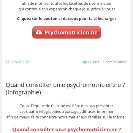
afin de montrer toutes les facettes de notre métier
qui continue son expansion chaque jour, grâce à vous !
Cliquez sur le bouton ci-dessous pour la télécharger
Psychomotricien.ne
22 janvier 2021
Laisser un commentaire
Quand consulter un.e psychomotricien.ne ?
(Infographie)
Toute l’équipe de Calliopé est fière de vous présenter
ces quatre infographies à partager, diffuser, imprimer
afin de mieux faire connaître notre métier aux familles sur le thème :
Quand con
sulter u
n.e psychomotricien.ne ?