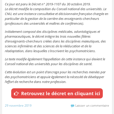
Ce jour est paru le Décret n° 2019-1107 du 30 octobre 2019.
Le décret modifie la composition du Conseil national des universités. Le
CNU, est une instance consultative et décisionnaire française chargée en
particulier de la gestion de la carrière des enseignants-chercheurs
(professeurs des universités et maîtres de conférences).
Initialement composé des disciplines médicales, odontologiques et
pharmaceutiques, le décret intègre les trois nouvelles filières
d’enseignants-chercheurs créées dans les disciplines maïeutiques, des
sciences infirmières et des sciences de la rééducation et de la
réadaptation, dans lesquelles s’inscrivent les psychomotriciens.
Le texte modifie également l’appellation de cette instance qui devient le
Conseil national des universités pour les disciplines de santé.
Cette évolution est un point d’ancrage pour les recherches menées par
des psychomotriciens et appuie également la nécessité de développer
l’effort de recherche dans notre profession.
Retrouvez le décret en cliquant ici
29 novembre 2019
Laisser un commentaire