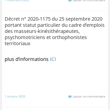
7 novembre 2020
Laisser un commentaire
Décret n° 2020-1175 du 25 septembre 2020
portant statut particulier du cadre d’emplois
des masseurs-kinésithérapeutes,
psychomotriciens et orthophonistes
territoriaux
plus d’informations
ICI
1 octobre 2020
Laisser un commentaire