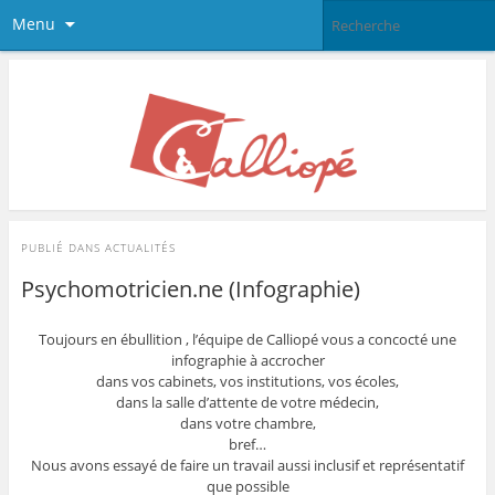
Menu
PUBLIÉ DANS
ACTUALITÉS
Psychomotricien.ne (Infographie)
Toujours en ébullition , l’équipe de Calliopé vous a concocté une
infographie à accrocher
dans vos cabinets, vos institutions, vos écoles,
dans la salle d’attente de votre médecin,
dans votre chambre,
bref…
Nous avons essayé de faire un travail aussi inclusif et représentatif
que possible