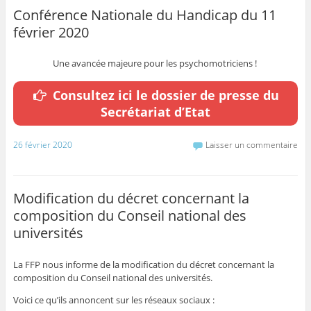
Conférence Nationale du Handicap du 11
février 2020
Une avancée majeure pour les psychomotriciens !
Consultez ici le dossier de presse du
Secrétariat d’Etat
26 février 2020
Laisser un commentaire
Modification du décret concernant la
composition du Conseil national des
universités
La FFP nous informe de la modification du décret concernant la
composition du Conseil national des universités.
Voici ce qu’ils annoncent sur les réseaux sociaux :