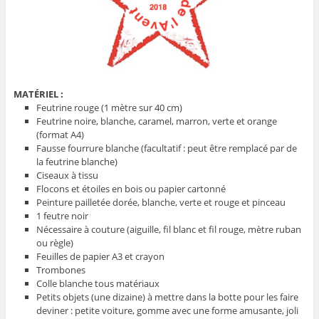
MATÉRIEL :
Feutrine rouge (1 mètre sur 40 cm)
Feutrine noire, blanche, caramel, marron, verte et orange
(format A4)
Fausse fourrure blanche (facultatif : peut être remplacé par de
la feutrine blanche)
Ciseaux à tissu
Flocons et étoiles en bois ou papier cartonné
Peinture pailletée dorée, blanche, verte et rouge et pinceau
1 feutre noir
Nécessaire à couture (aiguille, fil blanc et fil rouge, mètre ruban
ou règle)
Feuilles de papier A3 et crayon
Trombones
Colle blanche tous matériaux
Petits objets (une dizaine) à mettre dans la botte pour les faire
deviner : petite voiture, gomme avec une forme amusante, joli