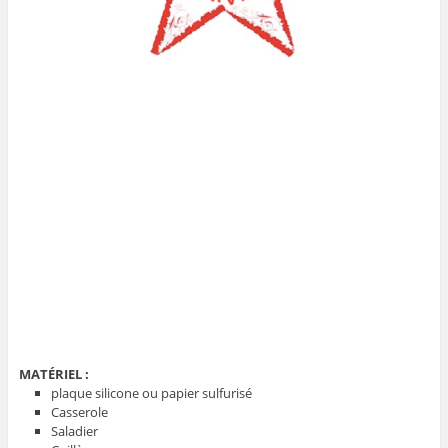
MATÉRIEL :
plaque silicone ou papier sulfurisé
Casserole
Saladier