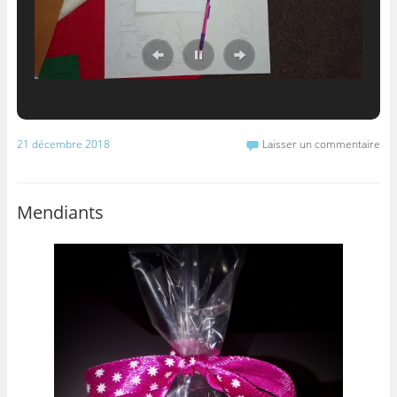
21 décembre 2018
Laisser un commentaire
Mendiants