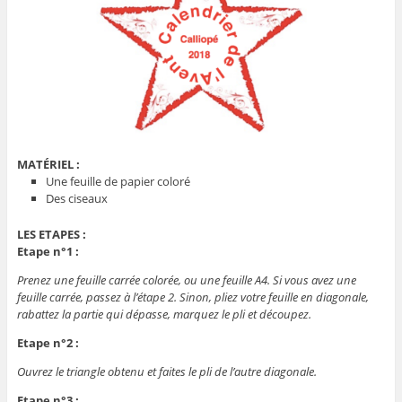
MATÉRIEL :
Une feuille de papier coloré
Des ciseaux
LES ETAPES :
Etape n°1 :
Prenez une feuille carrée colorée, ou une feuille A4. Si vous avez une
feuille carrée, passez à l’étape 2. Sinon, pliez votre feuille en diagonale,
rabattez la partie qui dépasse, marquez le pli et découpez.
Etape n°2 :
Ouvrez le triangle obtenu et faites le pli de l’autre diagonale.
Etape n°3 :