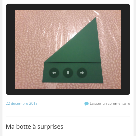
22 décembre 2018
Laisser un commentaire
Ma botte à surprises