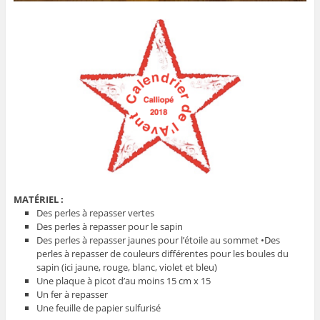
MATÉRIEL :
Des perles à repasser vertes
Des perles à repasser pour le sapin
Des perles à repasser jaunes pour l’étoile au sommet •Des
perles à repasser de couleurs différentes pour les boules du
sapin (ici jaune, rouge, blanc, violet et bleu)
Une plaque à picot d’au moins 15 cm x 15
Un fer à repasser
Une feuille de papier sulfurisé