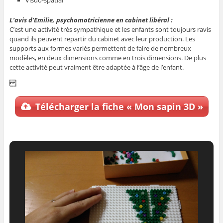
L’avis d’Emilie, psychomotricienne en cabinet libéral :
C’est une activité très sympathique et les enfants sont toujours ravis
quand ils peuvent repartir du cabinet avec leur production. Les
supports aux formes variés permettent de faire de nombreux
modèles, en deux dimensions comme en trois dimensions. De plus
cette activité peut vraiment être adaptée à l’âge de l’enfant.
Télécharger la fiche « Mon sapin 3D »