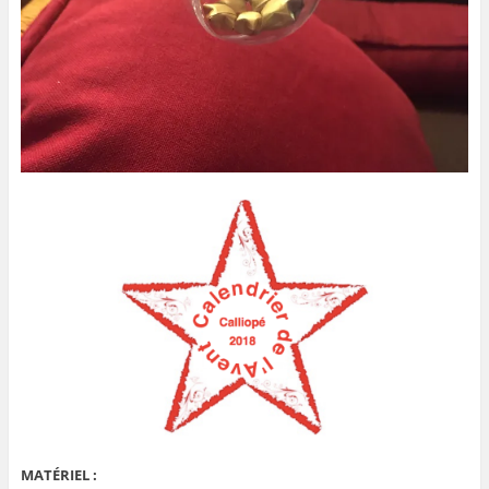
MATÉRIEL :