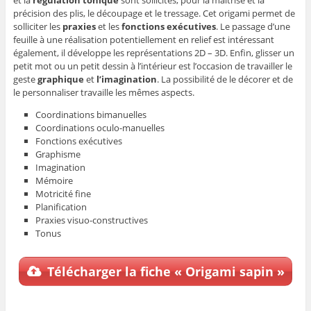
précision des plis, le découpage et le tressage. Cet origami permet de
solliciter les
praxies
et les
fonctions exécutives
. Le passage d’une
feuille à une réalisation potentiellement en relief est intéressant
également, il développe les représentations 2D – 3D. Enfin, glisser un
petit mot ou un petit dessin à l’intérieur est l’occasion de travailler le
geste
graphique
et
l’imagination
. La possibilité de le décorer et de
le personnaliser travaille les mêmes aspects.
Coordinations bimanuelles
Coordinations oculo-manuelles
Fonctions exécutives
Graphisme
Imagination
Mémoire
Motricité fine
Planification
Praxies visuo-constructives
Tonus
Télécharger la fiche « Origami sapin »