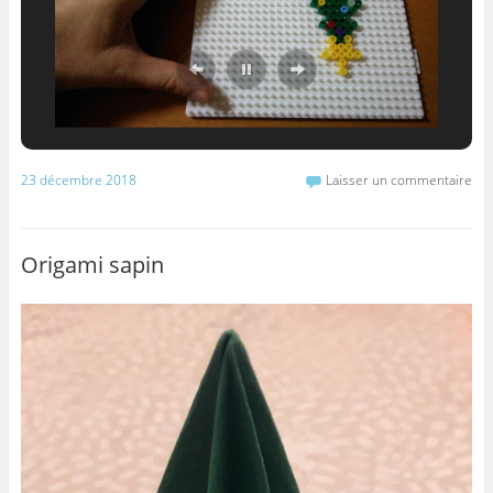
23 décembre 2018
Laisser un commentaire
Origami sapin