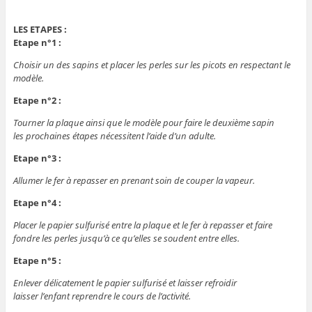
LES ETAPES :
Etape n°1 :
Choisir un des sapins et placer les perles sur les picots en respectant le
modèle.
Etape n°2 :
Tourner la plaque ainsi que le modèle pour faire le deuxième sapin
les prochaines étapes nécessitent l’aide d’un adulte.
Etape n°3 :
Allumer le fer à repasser en prenant soin de couper la vapeur.
Etape n°4 :
Placer le papier sulfurisé entre la plaque et le fer à repasser et faire
fondre les perles jusqu’à ce qu’elles se soudent entre elles.
Etape n°5 :
Enlever délicatement le papier sulfurisé et laisser refroidir
laisser l’enfant reprendre le cours de l’activité.