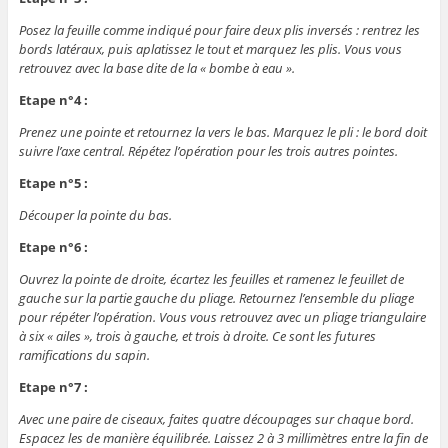
Posez la feuille comme indiqué pour faire deux plis inversés : rentrez les
bords latéraux, puis aplatissez le tout et marquez les plis. Vous vous
retrouvez avec la base dite de la « bombe à eau ».
Etape n°4 :
Prenez une pointe et retournez la vers le bas. Marquez le pli : le bord doit
suivre l’axe central. Répétez l’opération pour les trois autres pointes.
Etape n°5 :
Découper la pointe du bas.
Etape n°6 :
Ouvrez la pointe de droite, écartez les feuilles et ramenez le feuillet de
gauche sur la partie gauche du pliage. Retournez l’ensemble du pliage
pour répéter l’opération. Vous vous retrouvez avec un pliage triangulaire
à six « ailes », trois à gauche, et trois à droite. Ce sont les futures
ramifications du sapin.
Etape n°7 :
Avec une paire de ciseaux, faites quatre découpages sur chaque bord.
Espacez les de manière équilibrée. Laissez 2 à 3 millimètres entre la fin de