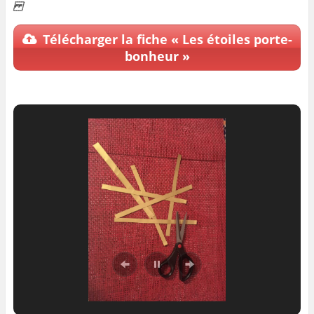
Télécharger la fiche « Les étoiles porte-
bonheur »