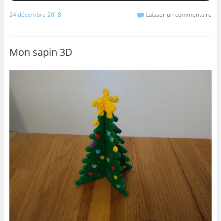
24 décembre 2018
Laisser un commentaire
Mon sapin 3D