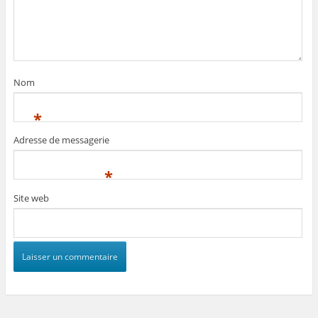
Nom
*
Adresse de messagerie
*
Site web