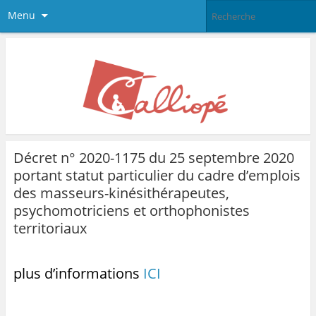
Menu
Décret n° 2020-1175 du 25 septembre 2020
portant statut particulier du cadre d’emplois
des masseurs-kinésithérapeutes,
psychomotriciens et orthophonistes
territoriaux
plus d’informations
ICI