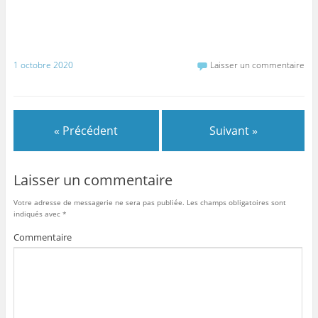
1 octobre 2020
Laisser un commentaire
« Précédent
Suivant »
Laisser un commentaire
Votre adresse de messagerie ne sera pas publiée.
Les champs obligatoires sont
indiqués avec
*
Commentaire