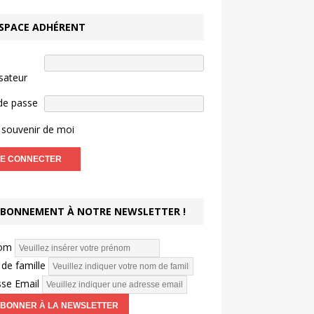
SPACE ADHÉRENT
isateur
de passe
souvenir de moi
BONNEMENT À NOTRE NEWSLETTER !
om
de famille
se Email