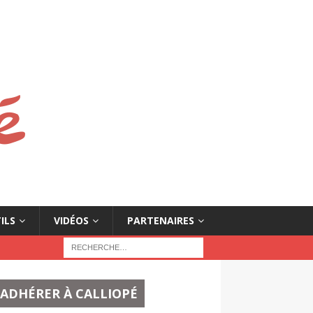
ILS
VIDÉOS
PARTENAIRES
ADHÉRER À CALLIOPÉ