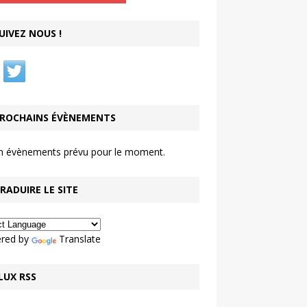
UIVEZ NOUS !
ROCHAINS ÉVÈNEMENTS
n évènements prévu pour le moment.
RADUIRE LE SITE
red by
Translate
LUX RSS