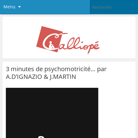
Menu
3 minutes de psychomotricité… par
A.D’IGNAZIO & J.MARTIN