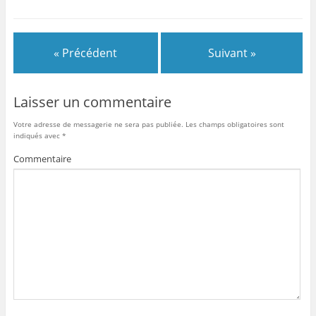
« Précédent
Suivant »
Laisser un commentaire
Votre adresse de messagerie ne sera pas publiée.
Les champs obligatoires sont
indiqués avec
*
Commentaire