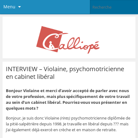
Menu
INTERVIEW – Violaine, psychomotricienne
en cabinet libéral
Bonjour Violaine et merci d’avoir accepté de parler avec nous
de votre profession, mais plus spécifiquement de votre travail
au sein d’un cabinet libéral. Pourriez-vous vous présenter en
quelques mots ?
Bonjour, je suis donc Violaine
(rires)
psychomotricienne diplômée de
la pitié-salpétrière depuis 1998. Je travaille en libéral depuis ??? mais
j’ai également déjà exercé en crèche et en maison de retraite.