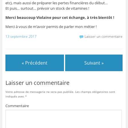
etc), mais aussi de préparer les pertes financières du début…
Et puis… surtout… prévoir un stock de vitamines !
Merci beaucoup Violaine pour cet échange, à très bientôt !
Merci à vous de m’avoir permis de parler mon métier !
13 septembre 2017
Laisser un commentaire
« Précédent
Suivant »
Laisser un commentaire
Votre adresse de messagerie ne sera pas publiée.
Les champs obligatoires sont
indiqués avec
*
Commentaire