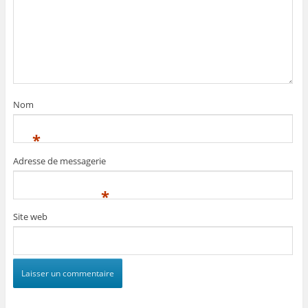
Nom
*
Adresse de messagerie
*
Site web