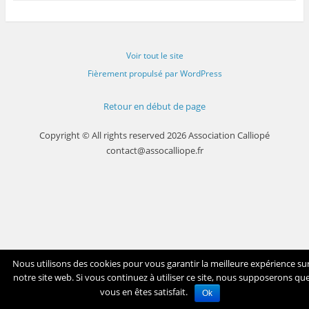
Voir tout le site
Fièrement propulsé par WordPress
Retour en début de page
Copyright © All rights reserved 2026 Association Calliopé
contact@assocalliope.fr
Nous utilisons des cookies pour vous garantir la meilleure expérience su
notre site web. Si vous continuez à utiliser ce site, nous supposerons qu
vous en êtes satisfait.
Ok