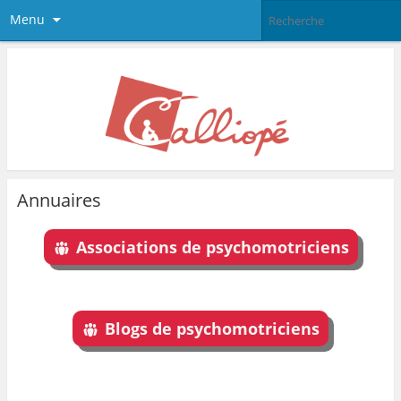
Menu
Annuaires
Associations de psychomotriciens
Blogs de psychomotriciens