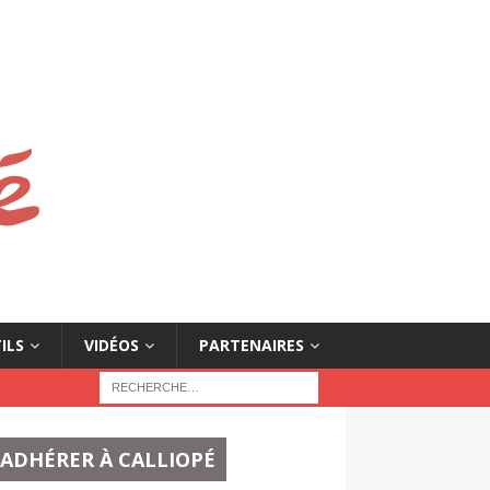
ILS
VIDÉOS
PARTENAIRES
ADHÉRER À CALLIOPÉ