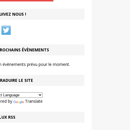
UIVEZ NOUS !
ROCHAINS ÉVÈNEMENTS
n évènements prévu pour le moment.
RADUIRE LE SITE
red by
Translate
LUX RSS