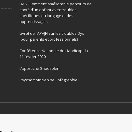
HAS : Comment améliorer le parcours de
santé d’un enfant avec troubles
spécifiques du langage et des
apprentissages
Livret de l’APAJH sur les troubles Dys
(pour parents et professionnels)
Conférence Nationale du Handicap du
11 février 2020
L’approche Snoezelen
Psychomotricien.ne (Infographie)