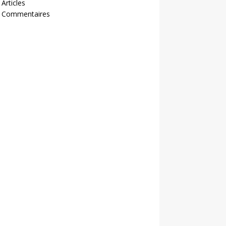
 Articles
- Commentaires