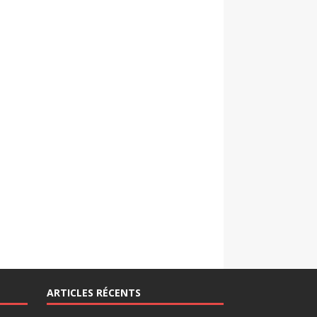
ARTICLES RÉCENTS