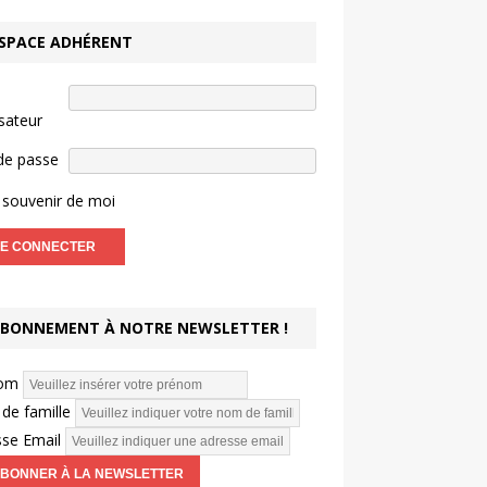
SPACE ADHÉRENT
isateur
de passe
souvenir de moi
BONNEMENT À NOTRE NEWSLETTER !
om
de famille
se Email