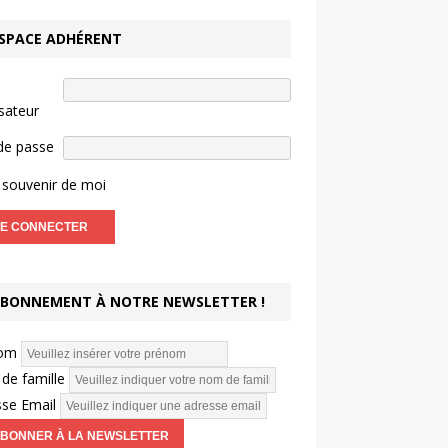
SPACE ADHÉRENT
isateur
de passe
souvenir de moi
BONNEMENT À NOTRE NEWSLETTER !
om
de famille
se Email