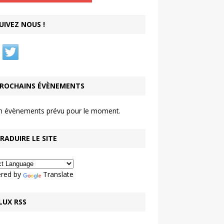
UIVEZ NOUS !
ROCHAINS ÉVÈNEMENTS
n évènements prévu pour le moment.
RADUIRE LE SITE
red by
Translate
LUX RSS