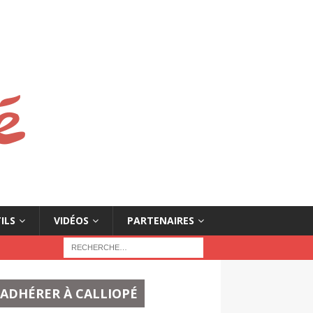
ILS
VIDÉOS
PARTENAIRES
ADHÉRER À CALLIOPÉ