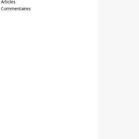
 Articles
- Commentaires