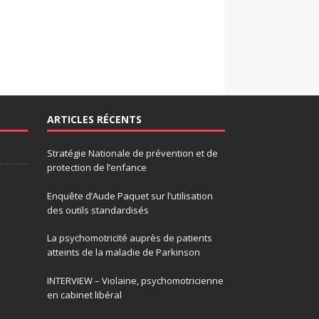
ARTICLES RÉCENTS
Stratégie Nationale de prévention et de
protection de l’enfance
Enquête d’Aude Paquet sur l’utilisation
des outils standardisés
La psychomotricité auprès de patients
atteints de la maladie de Parkinson
INTERVIEW – Violaine, psychomotricienne
en cabinet libéral