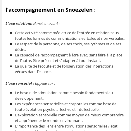
l’accompagnement en Snoezelen :
L’axe relationnel
met en avant :
Cette activité comme médiatrice de l’entrée en relation sous
toutes les formes de communications verbales et non verbales.
Le respect de la personne, de ses choix, ses rythmes et de ses
désirs.
La capacité de l’accompagnant à être avec, sans faire à la place
de l’autre, être présent et s’adapter à tout instant.
La qualité de l’écoute et de l’observation des interactions
vécues dans l’espace.
L’axe sensoriel
s’appuie sur :
Le besoin de stimulation comme besoin fondamental au
développement.
Les expériences sensorielles et corporelles comme base de
toute évolution psycho affective et intellectuelle.
L’exploration sensorielle comme moyen de mieux comprendre
et appréhender le monde environnant.
L’importance des liens entre stimulations sensorielles / état