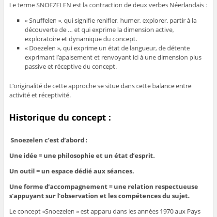
Le terme SNOEZELEN est la contraction de deux verbes Néerlandais :
« Snuffelen », qui signifie renifler, humer, explorer, partir à la
découverte de … et qui exprime la dimension active,
exploratoire et dynamique du concept.
« Doezelen », qui exprime un état de langueur, de détente
exprimant l’apaisement et renvoyant ici à une dimension plus
passive et réceptive du concept.
L’originalité de cette approche se situe dans cette balance entre
activité et réceptivité.
Historique du concept :
Snoezelen c’est d’abord :
Une idée = une philosophie et un état d’esprit.
Un outil = un espace dédié aux séances.
Une forme d’accompagnement = une relation respectueuse
s’appuyant sur l’observation et les compétences du sujet.
Le concept «Snoezelen » est apparu dans les années 1970 aux Pays