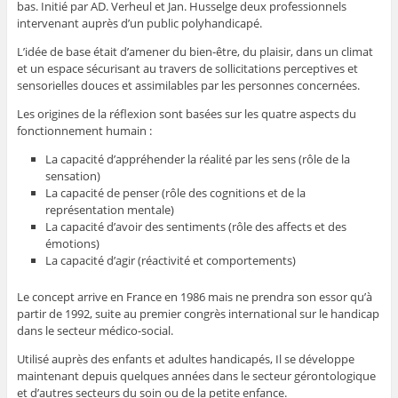
bas. Initié par AD. Verheul et Jan. Husselge deux professionnels
intervenant auprès d’un public polyhandicapé.
L’idée de base était d’amener du bien-être, du plaisir, dans un climat
et un espace sécurisant au travers de sollicitations perceptives et
sensorielles douces et assimilables par les personnes concernées.
Les origines de la réflexion sont basées sur les quatre aspects du
fonctionnement humain :
La capacité d’appréhender la réalité par les sens (rôle de la
sensation)
La capacité de penser (rôle des cognitions et de la
représentation mentale)
La capacité d’avoir des sentiments (rôle des affects et des
émotions)
La capacité d’agir (réactivité et comportements)
Le concept arrive en France en 1986 mais ne prendra son essor qu’à
partir de 1992, suite au premier congrès international sur le handicap
dans le secteur médico-social.
Utilisé auprès des enfants et adultes handicapés, Il se développe
maintenant depuis quelques années dans le secteur gérontologique
et d’autres secteurs du soin ou de la petite enfance.