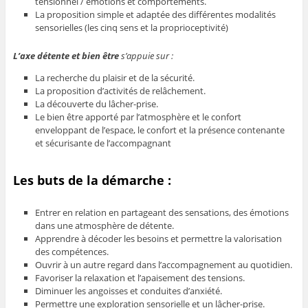
tensionnel / émotions et comportements.
La proposition simple et adaptée des différentes modalités
sensorielles (les cinq sens et la proprioceptivité)
L’axe détente et bien être
s’appuie sur :
La recherche du plaisir et de la sécurité.
La proposition d’activités de relâchement.
La découverte du lâcher-prise.
Le bien être apporté par l’atmosphère et le confort
enveloppant de l’espace, le confort et la présence contenante
et sécurisante de l’accompagnant
Les buts de la démarche :
Entrer en relation en partageant des sensations, des émotions
dans une atmosphère de détente.
Apprendre à décoder les besoins et permettre la valorisation
des compétences.
Ouvrir à un autre regard dans l’accompagnement au quotidien.
Favoriser la relaxation et l’apaisement des tensions.
Diminuer les angoisses et conduites d’anxiété.
Permettre une exploration sensorielle et un lâcher-prise.