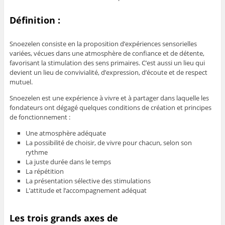
Définition :
Snoezelen consiste en la proposition d’expériences sensorielles
variées, vécues dans une atmosphère de confiance et de détente,
favorisant la stimulation des sens primaires. C’est aussi un lieu qui
devient un lieu de convivialité, d’expression, d’écoute et de respect
mutuel.
Snoezelen est une expérience à vivre et à partager dans laquelle les
fondateurs ont dégagé quelques conditions de création et principes
de fonctionnement :
Une atmosphère adéquate
La possibilité de choisir, de vivre pour chacun, selon son
rythme
La juste durée dans le temps
La répétition
La présentation sélective des stimulations
L’attitude et l’accompagnement adéquat
Les trois grands axes de