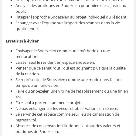
Analyser les pratiques en Snoezelen pour mieux les ajuster au
public.
Intégrer l’approche Snoezelen au projet individuel du résidant.
Echanger avec l’équipe sur l’impact des séances dans la vie
quotidienne.
Erreur(s) à éviter
Envisager le Snoezelen comme une méthode ou une
rééducation.
Laisser seul le résident en espace Snoezelen.
Penser que ce serait l’outil qui est soignant plus que la qualité
de la relation.
Se représenter le Snoezelen comme une mode dans l’air du
temps ou un faire valoir.
Faire du Snoezelen une vitrine de l’établissement ou une fin en
soi.
Etre seul à porter et animer le projet.
Ne pas échanger sur les vécus et observations en séance.
Se servir de cet espace comme seul lieu de canalisation de
l’agressivité.
Absence de consensus institutionnel autour des valeurs et
pratiques du Snoezelen.