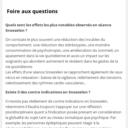
Foire aux questions
Quels sont les effets les plus notables observés en séance
Snoezelen ?
On constate le plus souvent une réduction des troubles du
comportement, une réduction des stéréotypies, une moindre
consommation de psychotropes, une amélioration du sommeil, un
apaisement dans la vie quotidienne et aussi un impact sur les
soignants qui abordent autrement le résident dans les gestes de la
vie quotidienne.
Les effets d’une séance Snoezelen se rapprochent également de ceux
vécus en relaxation : baisse de la vigilance, relâchement des tensions,
ralentissement des rythmes cardio vasculaires…
Existe il des contre indications en Snoezelen ?
Il n’existe pas réellement de contre indications en Snoezelen,
néanmoins il faudra toujours s’appuyer sur une réflexion
pluridisciplinaire quant à l’indication posée prenant en considération
la globalité du sujet tant au niveau somatique que psychique. Par
exemple, les personnes épileptiques peuvent réagir à la