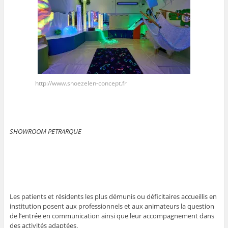
http://www.snoezelen-concept.fr
SHOWROOM PETRARQUE
Les patients et résidents les plus démunis ou déficitaires accueillis en
institution posent aux professionnels et aux animateurs la question
de l’entrée en communication ainsi que leur accompagnement dans
des activités adaptées.