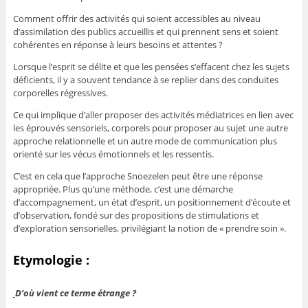
Comment offrir des activités qui soient accessibles au niveau
d’assimilation des publics accueillis et qui prennent sens et soient
cohérentes en réponse à leurs besoins et attentes ?
Lorsque l’esprit se délite et que les pensées s’effacent chez les sujets
déficients, il y a souvent tendance à se replier dans des conduites
corporelles régressives.
Ce qui implique d’aller proposer des activités médiatrices en lien avec
les éprouvés sensoriels, corporels pour proposer au sujet une autre
approche relationnelle et un autre mode de communication plus
orienté sur les vécus émotionnels et les ressentis.
C’est en cela que l’approche Snoezelen peut être une réponse
appropriée. Plus qu’une méthode, c’est une démarche
d’accompagnement, un état d’esprit, un positionnement d’écoute et
d’observation, fondé sur des propositions de stimulations et
d’exploration sensorielles, privilégiant la notion de « prendre soin ».
Etymologie :
D’où vient ce terme étrange ?