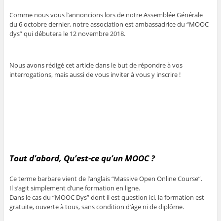
Comme nous vous l’annoncions lors de notre Assemblée Générale
du 6 octobre dernier, notre association est ambassadrice du “MOOC
dys” qui débutera le 12 novembre 2018.
Nous avons rédigé cet article dans le but de répondre à vos
interrogations, mais aussi de vous inviter à vous y inscrire !
Tout d’abord, Qu’est-ce qu’un MOOC ?
Ce terme barbare vient de l’anglais
“Massive Open Online Course”.
Il s’agit simplement d’une formation en ligne.
Dans le cas du “MOOC Dys” dont il est question ici, la formation est
gratuite, ouverte à tous, sans condition d’âge ni de diplôme.