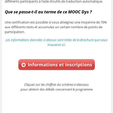
différents participants à l’aide d’outils de traduction automatique.
Que se passe-t-il au terme de ce MOOC Dys ?
Une certification est possible si vous atteignez une moyenne de 70%
aux différents tests et accumulez un certain nombre de points de
participation.
Les informations données ci-dessus sont tirées de la Brochure que vous
trouverez ici.
Informations et inscriptions
Cliquez sur les chiffres du schéma ci-dessous
pour obtenir des détails concernant le programme