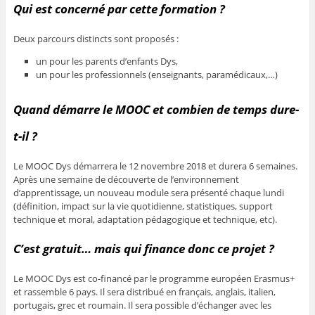
Qui est concerné par cette formation ?
Deux parcours distincts sont proposés :
un pour les parents d’enfants Dys,
un pour les professionnels (enseignants, paramédicaux,…)
Quand démarre le MOOC et combien de temps dure-
t-il ?
Le MOOC Dys démarrera le 12 novembre 2018 et durera 6 semaines.
Après une semaine de découverte de l’environnement
d’apprentissage, un nouveau module sera présenté chaque lundi
(définition, impact sur la vie quotidienne, statistiques, support
technique et moral, adaptation pédagogique et technique, etc).
C’est gratuit… mais qui finance donc ce projet ?
Le MOOC Dys est co-financé par le programme européen Erasmus+
et rassemble 6 pays. Il sera distribué en français, anglais, italien,
portugais, grec et roumain. Il sera possible d’échanger avec les