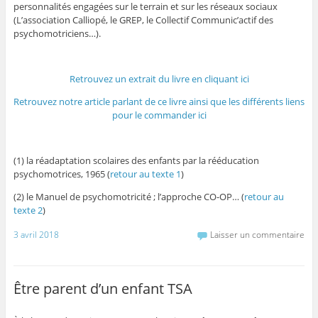
personnalités engagées sur le terrain et sur les réseaux sociaux
(L’association Calliopé, le GREP, le Collectif Communic’actif des
psychomotriciens…).
Retrouvez un extrait du livre en cliquant ici
Retrouvez notre article parlant de ce livre ainsi que les différents liens
pour le commander ici
(1) la réadaptation scolaires des enfants par la rééducation
psychomotrices, 1965 (
retour au texte 1
)
(2) le Manuel de psychomotricité ; l’approche CO-OP… (
retour au
texte 2
)
3 avril 2018
Laisser un commentaire
Être parent d’un enfant TSA