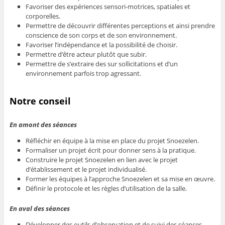
Favoriser des expériences sensori-motrices, spatiales et
corporelles.
Permettre de découvrir différentes perceptions et ainsi prendre
conscience de son corps et de son environnement.
Favoriser l’indépendance et la possibilité de choisir.
Permettre d’être acteur plutôt que subir.
Permettre de s’extraire des sur sollicitations et d’un
environnement parfois trop agressant.
Notre conseil
En amont des séances
Réfléchir en équipe à la mise en place du projet Snoezelen.
Formaliser un projet écrit pour donner sens à la pratique.
Construire le projet Snoezelen en lien avec le projet
d’établissement et le projet individualisé.
Former les équipes à l’approche Snoezelen et sa mise en œuvre.
Définir le protocole et les règles d’utilisation de la salle.
En aval des séances
Développer des outils d’observation et de suivi des séances.