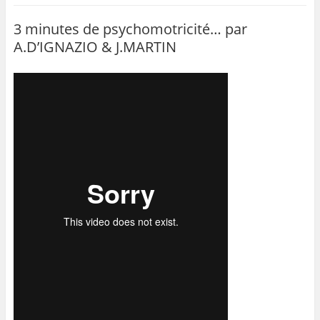
3 minutes de psychomotricité… par
A.D’IGNAZIO & J.MARTIN