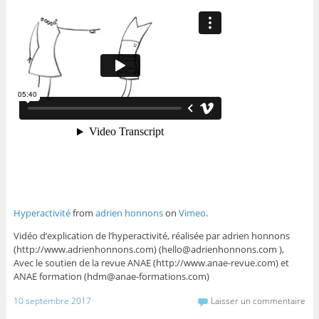
Hyperactivité
from
adrien honnons
on
Vimeo
.
Vidéo d’explication de l’hyperactivité, réalisée par adrien honnons
(http://www.adrienhonnons.com) (hello@adrienhonnons.com ),
Avec le soutien de la revue ANAE (http://www.anae-revue.com) et
ANAE formation (hdm@anae-formations.com)
10 septembre 2017
Laisser un commentaire