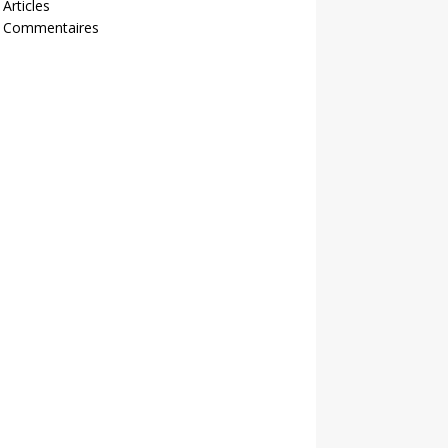
 Articles
- Commentaires