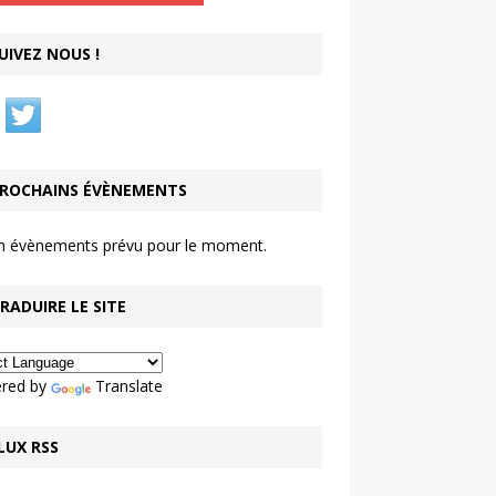
UIVEZ NOUS !
ROCHAINS ÉVÈNEMENTS
n évènements prévu pour le moment.
RADUIRE LE SITE
red by
Translate
LUX RSS