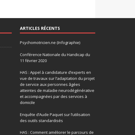
ARTICLES RÉCENTS
Psychomotricien.ne (Infographie)
Conférence Nationale du Handicap du
11 février 2020
HAS : Appel à candidature d’experts en
vue de travaux sur l’adaptation du projet
de service aux personnes âgées
atteintes de maladie neurodégénérative
et accompagnées par des services à
domicile
Enquête d’Aude Paquet sur l’utilisation
des outils standardisés
HAS : Comment améliorer le parcours de