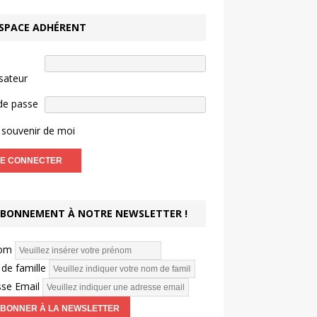
SPACE ADHÉRENT
isateur
de passe
souvenir de moi
BONNEMENT À NOTRE NEWSLETTER !
om
de famille
se Email