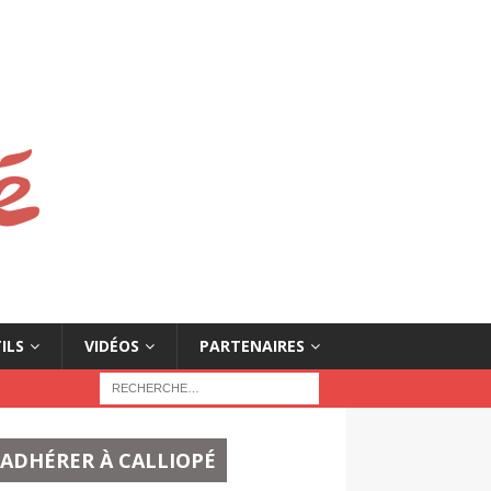
ILS
VIDÉOS
PARTENAIRES
ADHÉRER À CALLIOPÉ