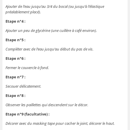
Ajouter de l’eau jusqu’au 3/4 du bocal (ou jusqu’à l’élastique
préalablement placé).
Etape n°4 :
Ajouter un peu de glycérine (une cuillère à café environ).
Etape n°5 :
Compléter avec de l’eau jusqu’au début du pas de vis.
Etape n°6 :
Fermer le couvercle à fond.
Etape n°7 :
Secouer délicatement.
Etape n°8 :
Observer les paillettes qui descendent sur le décor.
Etape n°9 (facultative) :
Décorer avec du masking tape pour cacher le joint, décorer le haut.