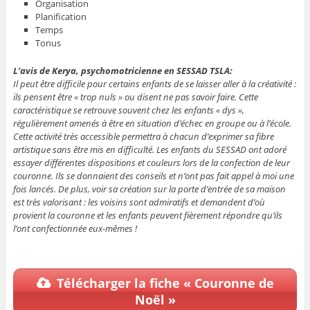
Organisation
Planification
Temps
Tonus
L’avis de Kerya, psychomotricienne en SESSAD TSLA:
Il peut être difficile pour certains enfants de se laisser aller à la créativité :
ils pensent être « trop nuls » ou disent ne pas savoir faire. Cette
caractéristique se retrouve souvent chez les enfants « dys »,
régulièrement amenés à être en situation d’échec en groupe ou à l’école.
Cette activité très accessible permettra à chacun d’exprimer sa fibre
artistique sans être mis en difficulté. Les enfants du SESSAD ont adoré
essayer différentes dispositions et couleurs lors de la confection de leur
couronne. Ils se donnaient des conseils et n’ont pas fait appel à moi une
fois lancés. De plus, voir sa création sur la porte d’entrée de sa maison
est très valorisant : les voisins sont admiratifs et demandent d’où
provient la couronne et les enfants peuvent fièrement répondre qu’ils
l’ont confectionnée eux-mêmes !
Télécharger la fiche « Couronne de
Noël »