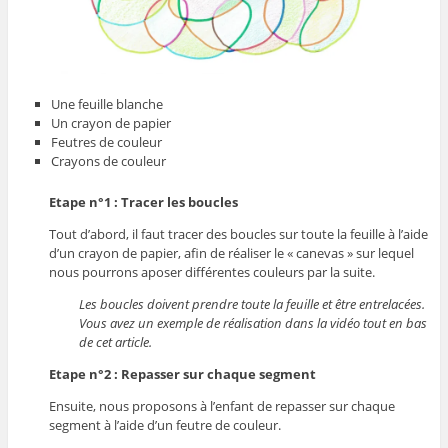
Une feuille blanche
Un crayon de papier
Feutres de couleur
Crayons de couleur
Etape n°1 : Tracer les boucles
Tout d’abord, il faut tracer des boucles sur toute la feuille à l’aide
d’un crayon de papier, afin de réaliser le « canevas » sur lequel
nous pourrons aposer différentes couleurs par la suite.
Les boucles doivent prendre toute la feuille et être entrelacées.
Vous avez un exemple de réalisation dans la vidéo tout en bas
de cet article.
Etape n°2 : Repasser sur chaque segment
Ensuite, nous proposons à l’enfant de repasser sur chaque
segment à l’aide d’un feutre de couleur.