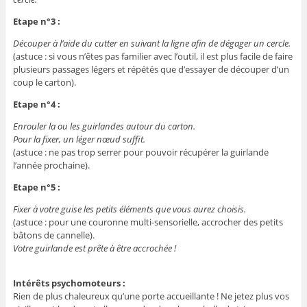
Etape n°3 :
Découper à l’aide du cutter en suivant la ligne afin de dégager un cercle.
(astuce : si vous n’êtes pas familier avec l’outil, il est plus facile de faire
plusieurs passages légers et répétés que d’essayer de découper d’un
coup le carton).
Etape n°4 :
Enrouler la ou les guirlandes autour du carton.
Pour la fixer, un léger nœud suffit.
(astuce : ne pas trop serrer pour pouvoir récupérer la guirlande
l’année prochaine).
Etape n°5 :
Fixer à votre guise les petits éléments que vous aurez choisis.
(astuce : pour une couronne multi-sensorielle, accrocher des petits
bâtons de cannelle).
Votre guirlande est prête à être accrochée !
Intérêts psychomoteurs :
Rien de plus chaleureux qu’une porte accueillante ! Ne jetez plus vos