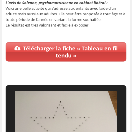
L’avis de Solenne, psychomotricienne en cabinet libéral :
Voici une belle activité qui s’adresse aux enfants avec l’aide d’un
adulte mais aussi aux adultes. Elle peut être proposée à tout âge et à
toute période de l’année en variant la forme souhaitée.
Le résultat est très valorisant et facile à exposer.
Télécharger la fiche « Tableau en fil
tendu »