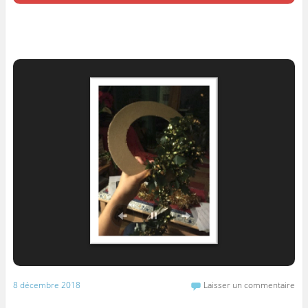
8 décembre 2018
Laisser un commentaire