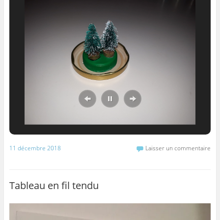
11 décembre 2018
Laisser un commentaire
Tableau en fil tendu