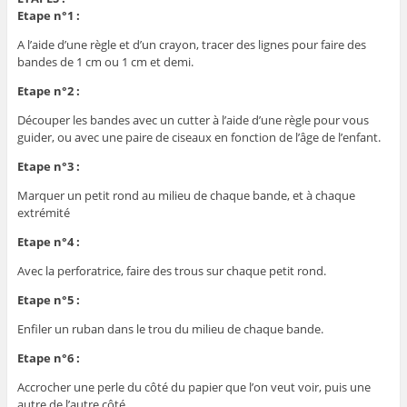
Etape n°1 :
A l’aide d’une règle et d’un crayon, tracer des lignes pour faire des
bandes de 1 cm ou 1 cm et demi.
Etape n°2 :
Découper les bandes avec un cutter à l’aide d’une règle pour vous
guider, ou avec une paire de ciseaux en fonction de l’âge de l’enfant.
Etape n°3 :
Marquer un petit rond au milieu de chaque bande, et à chaque
extrémité
Etape n°4 :
Avec la perforatrice, faire des trous sur chaque petit rond.
Etape n°5 :
Enfiler un ruban dans le trou du milieu de chaque bande.
Etape n°6 :
Accrocher une perle du côté du papier que l’on veut voir, puis une
autre de l’autre côté.