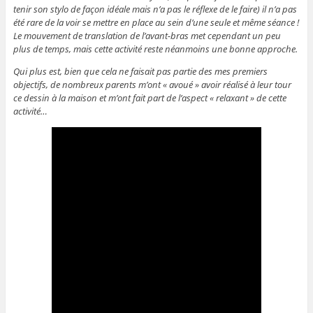
tenir son stylo de façon idéale mais n’a pas le réflexe de le faire) il n’a pas
été rare de la voir se mettre en place au sein d’une seule et même séance !
Le mouvement de translation de l’avant-bras met cependant un peu
plus de temps, mais cette activité reste néanmoins une bonne approche.
Qui plus est, bien que cela ne faisait pas partie des mes premiers
objectifs, de nombreux parents m’ont « avoué » avoir réalisé à leur tour
ce dessin à la maison et m’ont fait part de l’aspect « relaxant » de cette
activité…