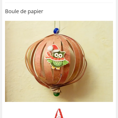
Boule de papier