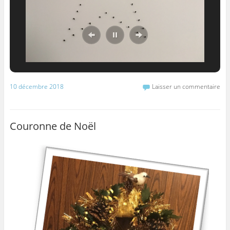
10 décembre 2018
Laisser un commentaire
Couronne de Noël