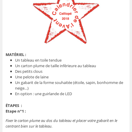
MATÉRIEL :
Un tableau en toile tendue
Un carton plume de taille inférieure au tableau
Des petits clous
Une pelote de laine
Un gabarit de la forme souhaitée (étoile, sapin, bonhomme de
neige…)
En option : une guirlande de LED
ÉTAPES :
Etape n°1 :
Fixer le carton plume au dos du tableau et placer votre gabarit en le
centrant bien sur le tableau.