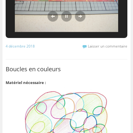
4 décembre 2018
Laisser un commentaire
Boucles en couleurs
Matériel nécessaire :