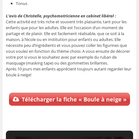
Tonus
L’avis de Christelle, psychomotricienne en cabinet libéral :
Cette activité est très riche et souvent très plaisante, tant pour les
enfants que pour les adultes. Elle est l’occasion d’un moment de
partage et de plaisir.
Elle est facilement réalisable, que ce soit à la
maison, à l’école ou en institution pour enfants ou adultes. Elle
nécessite peu d’ingrédients et vous pouvez coller les figurines que
vous voulez en fonction du thème choisi.
A vous ensuite de décorer
votre pot si vous le souhaitez avec par exemple du ruban de
masquage (masking tape) ou des gommettes brillantes.
Après 10 jours mes enfants apprécient toujours autant regarder leur
boule à neige!
Télécharger la fiche « Boule à neige »