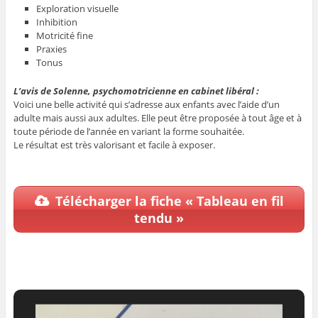
Exploration visuelle
Inhibition
Motricité fine
Praxies
Tonus
L’avis de Solenne, psychomotricienne en cabinet libéral :
Voici une belle activité qui s’adresse aux enfants avec l’aide d’un
adulte mais aussi aux adultes. Elle peut être proposée à tout âge et à
toute période de l’année en variant la forme souhaitée.
Le résultat est très valorisant et facile à exposer.
Télécharger la fiche « Tableau en fil
tendu »