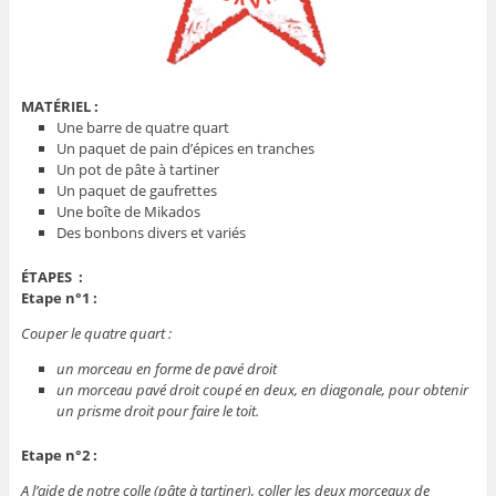
MATÉRIEL :
Une barre de quatre quart
Un paquet de pain d’épices en tranches
Un pot de pâte à tartiner
Un paquet de gaufrettes
Une boîte de Mikados
Des bonbons divers et variés
ÉTAPES :
Etape n°1 :
Couper le quatre quart :
un morceau en forme de pavé droit
un morceau pavé droit coupé en deux, en diagonale, pour obtenir
un prisme droit pour faire le toit.
Etape n°2 :
A l’aide de notre colle (pâte à tartiner), coller les deux morceaux de