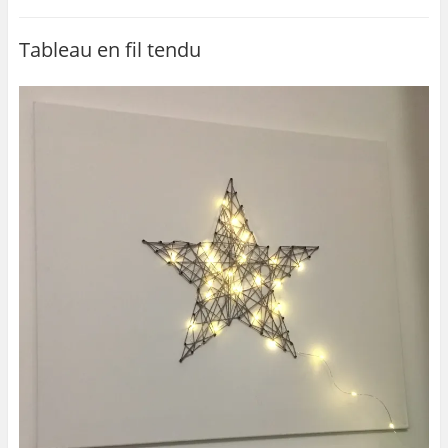
Tableau en fil tendu