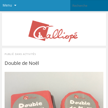
Menu
PUBLIÉ DANS
ACTIVITÉS
Double de Noël