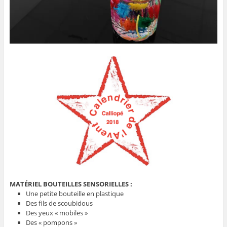
MATÉRIEL BOUTEILLES SENSORIELLES :
Une petite bouteille en plastique
Des fils de scoubidous
Des yeux « mobiles »
Des « pompons »