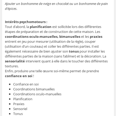
Ajouter un bonhomme de neige en chocolat ou un bonhomme de pain
d’épices.
Intérêts psychomoteurs :
Tout d’abord, la
planification
est sollicitée lors des différentes
étapes de préparation et de construction de cette maison. Les
coordinations oculo-manuelles, bimanuelles
et les
praxies
entrent en jeu pour mesurer (utilisation de la règle), couper
(utilisation d’un couteau) et coller les différentes parties. Il est
également nécessaire de bien ajuster son
tonus
pour installer les
différentes parties de la maison (sans l’abîmer) et la décoration. La
sensorialité
intervient quant à elle dans le toucher des différentes
textures.
Enfin, produire une telle œuvre soi-même permet de prendre
confiance en soi
!
Confiance en soi
Coordinations bimanuelles
Coordinations oculo-manuelles
Planification
Praxies
Sensoriel
Tonus