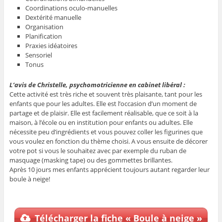
Coordinations oculo-manuelles
Dextérité manuelle
Organisation
Planification
Praxies idéatoires
Sensoriel
Tonus
L’avis de Christelle, psychomotricienne en cabinet libéral :
Cette activité est très riche et souvent très plaisante, tant pour les
enfants que pour les adultes. Elle est l’occasion d’un moment de
partage et de plaisir.
Elle est facilement réalisable, que ce soit à la
maison, à l’école ou en institution pour enfants ou adultes. Elle
nécessite peu d’ingrédients et vous pouvez coller les figurines que
vous voulez en fonction du thème choisi.
A vous ensuite de décorer
votre pot si vous le souhaitez avec par exemple du ruban de
masquage (masking tape) ou des gommettes brillantes.
Après 10 jours mes enfants apprécient toujours autant regarder leur
boule à neige!
Télécharger la fiche « Boule à neige »