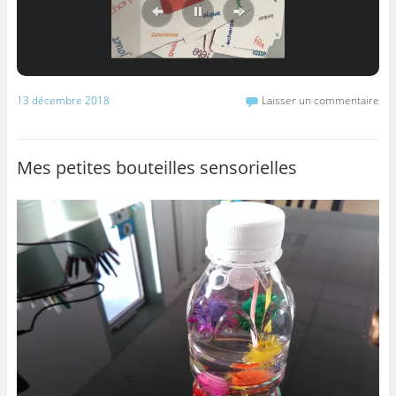
13 décembre 2018
Laisser un commentaire
Mes petites bouteilles sensorielles