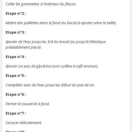
Coller les gommettes à l’intérieur du flacon.
Etape n°2 :
Mettre des paillettes dans le fond du bocal (à ajuster selon la taille).
Etape n°3 :
Ajouter de l’eau jusqu’au 3/4 du bocal (ou jusqu’à l’élastique
préalablement placé).
Etape n°4 :
Ajouter un peu de glycérine (une cuillère à café environ).
Etape n°5 :
Compléter avec de l’eau jusqu’au début du pas de vis.
Etape n°6 :
Fermer le couvercle à fond.
Etape n°7 :
Secouer délicatement.