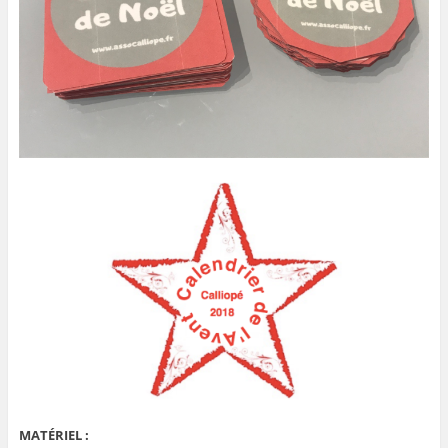
MATÉRIEL :