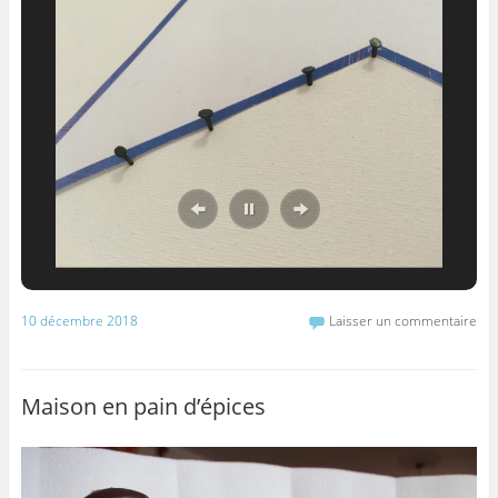
10 décembre 2018
Laisser un commentaire
Maison en pain d’épices