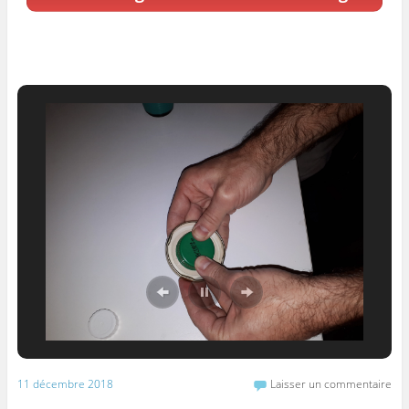
11 décembre 2018
Laisser un commentaire