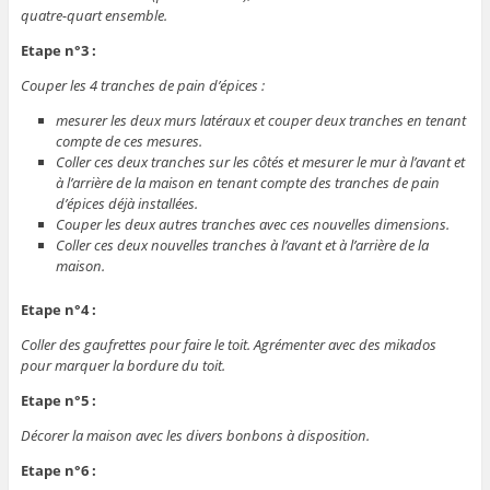
quatre-quart ensemble.
Etape n°3 :
Couper les 4 tranches de pain d’épices :
mesurer les deux murs latéraux et couper deux tranches en tenant
compte de ces mesures.
Coller ces deux tranches sur les côtés et mesurer le mur à l’avant et
à l’arrière de la maison en tenant compte des tranches de pain
d’épices déjà installées.
Couper les deux autres tranches avec ces nouvelles dimensions.
Coller ces deux nouvelles tranches à l’avant et à l’arrière de la
maison.
Etape n°4 :
Coller des gaufrettes pour faire le toit. Agrémenter avec des mikados
pour marquer la bordure du toit.
Etape n°5 :
Décorer la maison avec les divers bonbons à disposition.
Etape n°6 :