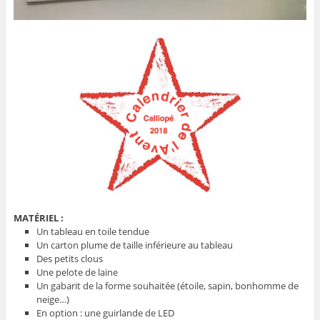
MATÉRIEL :
Un tableau en toile tendue
Un carton plume de taille inférieure au tableau
Des petits clous
Une pelote de laine
Un gabarit de la forme souhaitée (étoile, sapin, bonhomme de
neige…)
En option : une guirlande de LED