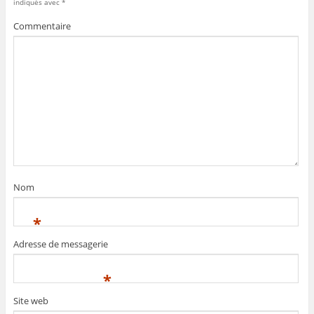
indiqués avec
*
Commentaire
Nom
*
Adresse de messagerie
*
Site web