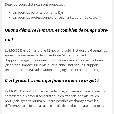
Deux parcours distincts sont proposés :
un pour les parents d’enfants Dys,
un pour les professionnels (enseignants, paramédicaux,…)
Quand démarre le MOOC et combien de temps dure-
t-il ?
Le MOOC Dys démarrera le 12 novembre 2018 et durera 6 semaines.
Après une semaine de découverte de l’environnement
d’apprentissage, un nouveau module sera présenté chaque lundi
(définition, impact sur la vie quotidienne, statistiques, support
technique et moral, adaptation pédagogique et technique, etc).
C’est gratuit… mais qui finance donc ce projet ?
Le MOOC Dys est co-financé par le programme européen Erasmus+
et rassemble 6 pays. Il sera distribué en français, anglais, italien,
portugais, grec et roumain. Il sera possible d’échanger avec les
différents participants à l’aide d’outils de traduction automatique.