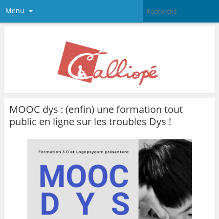
Menu
MOOC dys : (enfin) une formation tout
public en ligne sur les troubles Dys !