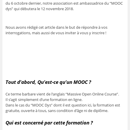
du 6 octobre dernier, notre association est ambassadrice du “MOOC
dys” qui débutera le 12 novembre 2018.
Nous avons rédigé cet article dans le but de répondre à vos
interrogations, mais aussi de vous inviter à vous y inscrire !
Tout d’abord, Qu’est-ce qu’un MOOC ?
Ce terme barbare vient de l’anglais
“Massive Open Online Course”.
Il s’agit simplement d’une formation en ligne.
Dans le cas du “MOOC Dys” dont il est question ici, la formation est
gratuite, ouverte à tous, sans condition d’âge ni de diplôme.
Qui est concerné par cette formation ?