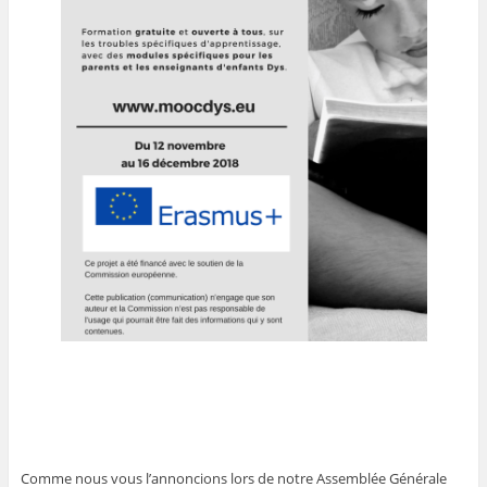
Comme nous vous l’annoncions lors de notre Assemblée Générale