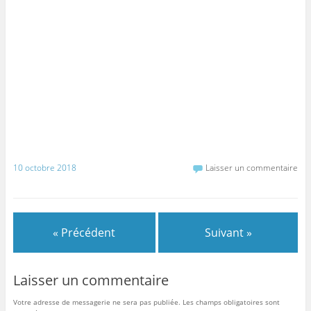
10 octobre 2018
Laisser un commentaire
« Précédent
Suivant »
Laisser un commentaire
Votre adresse de messagerie ne sera pas publiée.
Les champs obligatoires sont