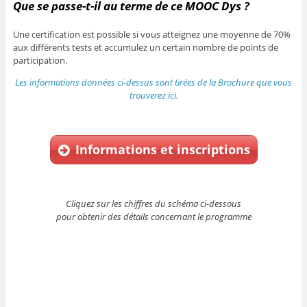
Que se passe-t-il au terme de ce MOOC Dys ?
Une certification est possible si vous atteignez une moyenne de 70%
aux différents tests et accumulez un certain nombre de points de
participation.
Les informations données ci-dessus sont tirées de la Brochure que vous
trouverez ici.
Informations et inscriptions
Cliquez sur les chiffres du schéma ci-dessous
pour obtenir des détails concernant le programme