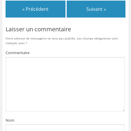
« Précédent
Suivant »
Laisser un commentaire
Votre adresse de messagerie ne sera pas publiée.
Les champs obligatoires sont
indiqués avec
*
Commentaire
Nom