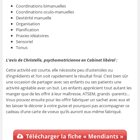
Coordinations bimanuelles
Coordinations oculo-manuelles
Dextérité manuelle
Organisation
Planification
Praxies idéatoires
Sensoriel
Tonus
L’avis de Christelle, psychomotricienne en Cabinet libéral :
Cette activité est courte, elle nécessite peu d’ustensiles ou
d’ingrédients et l’on voit rapidement le résultat final.
C’est bien sûr
une occasion de partager avec ses enfants ou ses patients une
activité agréable avec un but.
Les enfants apprécient tout autant les
manger que de les offrir à leur maîtresse, ATSEM, grands -parents…
Vous pouvez ensuite pour les offrir fabriquer un sachet avec eux et
les laisser le décorer à votre guise et pourquoi pas accompagner ce
cadeau d’une carte de voeux qu’ils auront eux-même fabriqué.
Télécharger la fiche « Mendiants »