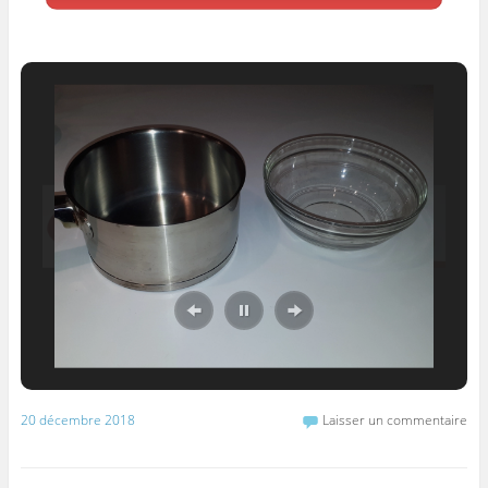
20 décembre 2018
Laisser un commentaire