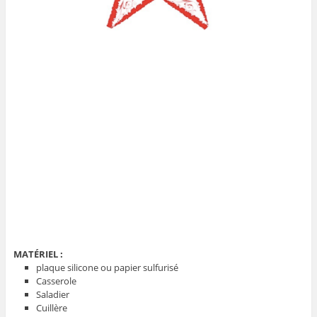
MATÉRIEL :
plaque silicone ou papier sulfurisé
Casserole
Saladier
Cuillère