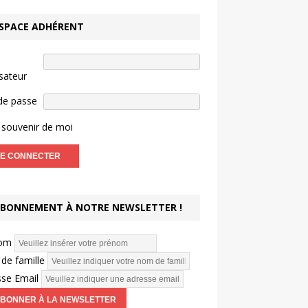
SPACE ADHÉRENT
isateur
de passe
souvenir de moi
BONNEMENT À NOTRE NEWSLETTER !
om
de famille
se Email