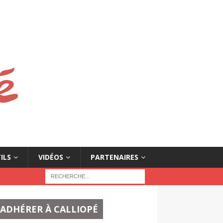
ILS
VIDÉOS
PARTENAIRES
ADHÉRER À CALLIOPÉ