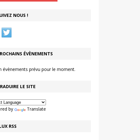
UIVEZ NOUS !
ROCHAINS ÉVÈNEMENTS
n évènements prévu pour le moment.
RADUIRE LE SITE
red by
Translate
LUX RSS