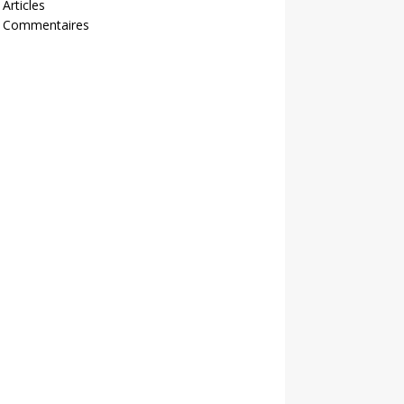
 Articles
- Commentaires